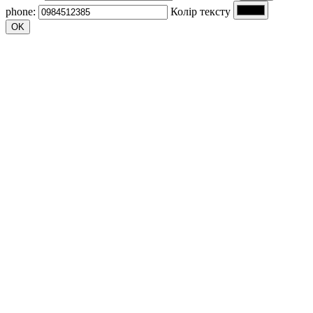
phone:
Колір тексту