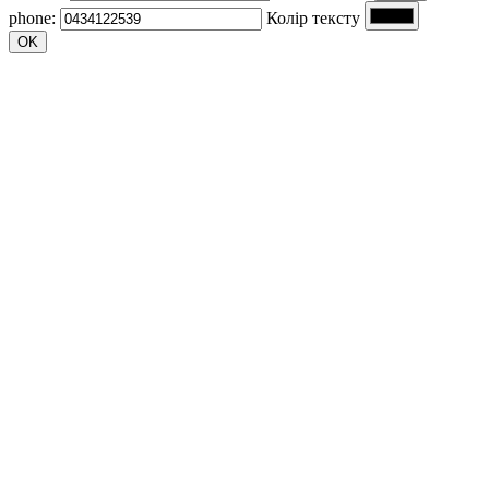
phone:
Колір тексту